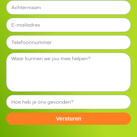
Versturen