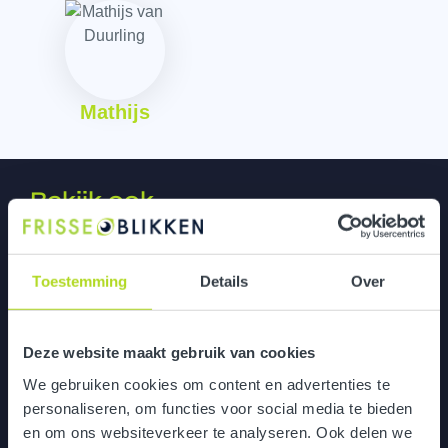
Mathijs
Bekijk ook...
Toestemming
Details
Over
ZEA
Deze website maakt gebruik van cookies
We gebruiken cookies om content en advertenties te
personaliseren, om functies voor social media te bieden
en om ons websiteverkeer te analyseren. Ook delen we