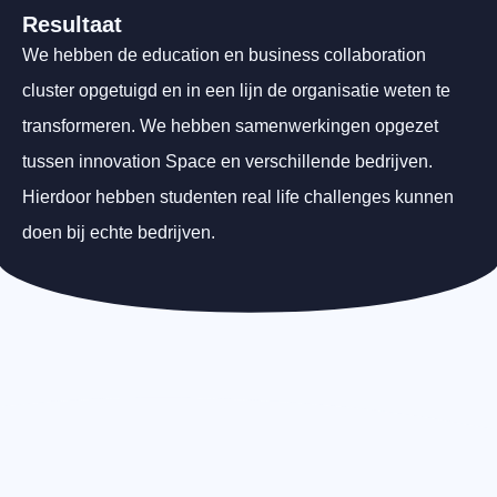
Resultaat
We hebben de education en business collaboration
cluster opgetuigd en in een lijn de organisatie weten te
transformeren. We hebben samenwerkingen opgezet
tussen innovation Space en verschillende bedrijven.
Hierdoor hebben studenten real life challenges kunnen
doen bij echte bedrijven.