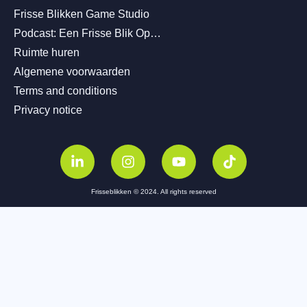
Frisse Blikken Game Studio
Podcast: Een Frisse Blik Op…
Ruimte huren
Algemene voorwaarden
Terms and conditions
Privacy notice
Frisseblikken © 2024. All rights reserved