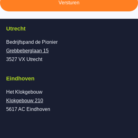
Versturen
Utrecht
Bedrijfspand de Pionier
Grebbeberglaan 15
3527 VX Utrecht
Eindhoven
Het Klokgebouw
Klokgebouw 210
5617 AC Eindhoven