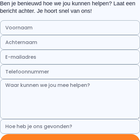
Ben je benieuwd hoe we jou kunnen helpen? Laat een
bericht achter. Je hoort snel van ons!