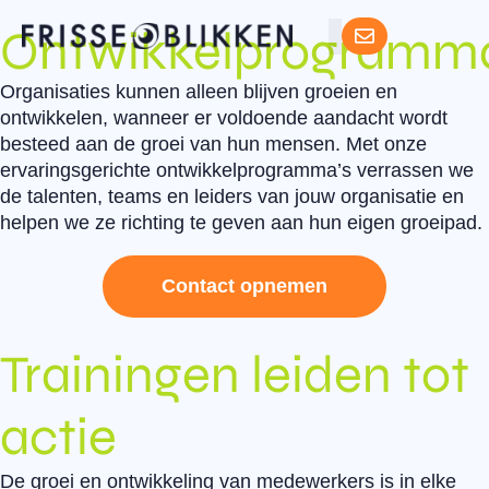
Ontwikkelprogramma
Organisaties kunnen alleen blijven groeien en
ontwikkelen, wanneer er voldoende aandacht wordt
besteed aan de groei van hun mensen. Met onze
ervaringsgerichte ontwikkelprogramma’s verrassen we
de talenten, teams en leiders van jouw organisatie en
helpen we ze richting te geven aan hun eigen groeipad.
Contact opnemen
Trainingen leiden tot
actie
De groei en ontwikkeling van medewerkers is in elke