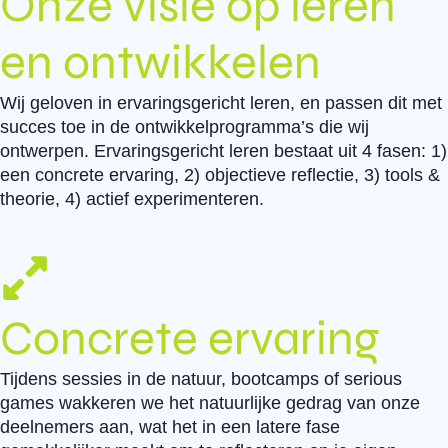
Onze visie op leren
en ontwikkelen
Wij geloven in ervaringsgericht leren, en passen dit met
succes toe in de ontwikkelprogramma’s die wij
ontwerpen. Ervaringsgericht leren bestaat uit 4 fasen: 1)
een concrete ervaring, 2) objectieve reflectie, 3) tools &
theorie, 4) actief experimenteren.
Concrete ervaring
Tijdens sessies in de natuur, bootcamps of serious
games wakkeren we het natuurlijke gedrag van onze
deelnemers aan, wat het in een latere fase