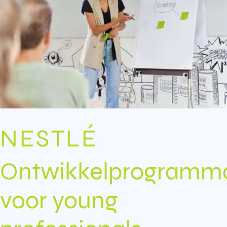
NESTLÉ
Ontwikkelprogramm
voor young