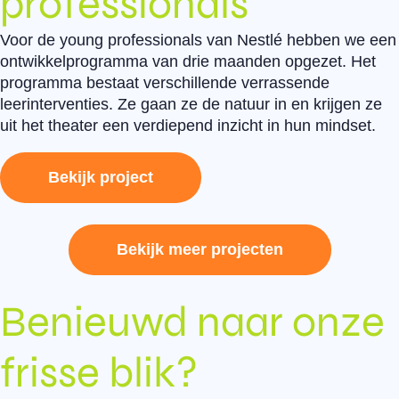
professionals
Voor de young professionals van Nestlé hebben we een
ontwikkelprogramma van drie maanden opgezet. Het
programma bestaat verschillende verrassende
leerinterventies. Ze gaan ze de natuur in en krijgen ze
uit het theater een verdiepend inzicht in hun mindset.
Bekijk project
Bekijk meer projecten
Benieuwd naar onze
frisse blik?