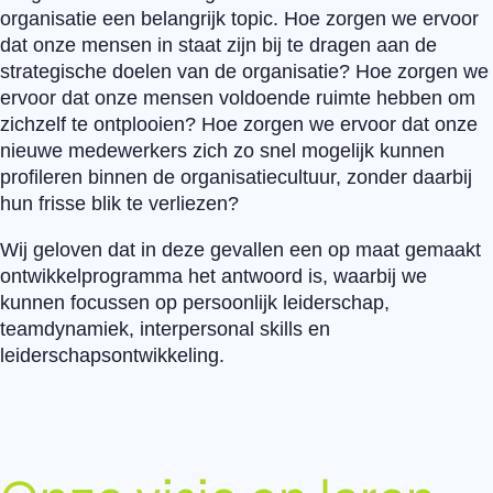
organisatie een belangrijk topic. Hoe zorgen we ervoor
dat onze mensen in staat zijn bij te dragen aan de
strategische doelen van de organisatie? Hoe zorgen we
ervoor dat onze mensen voldoende ruimte hebben om
zichzelf te ontplooien? Hoe zorgen we ervoor dat onze
nieuwe medewerkers zich zo snel mogelijk kunnen
profileren binnen de organisatiecultuur, zonder daarbij
hun frisse blik te verliezen?
Wij geloven dat in deze gevallen een op maat gemaakt
ontwikkelprogramma het antwoord is, waarbij we
kunnen focussen op persoonlijk leiderschap,
teamdynamiek, interpersonal skills en
leiderschapsontwikkeling.