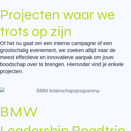
Projecten waar we
trots op zijn
Of het nu gaat om een interne campagne of een
grootschalig evenement, we zoeken altijd naar de
meest effectieve en innovatieve aanpak om jouw
boodschap over te brengen. Hieronder vind je enkele
projecten.
BMW
Leadership Roadtrip