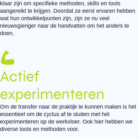
klaar zijn om specifieke methoden, skills en tools
aangereikt te krijgen. Doordat ze eerst ervaren hebben
wat hun ontwikkelpunten zijn, zijn ze nu veel
nieuwsgieriger naar de handvatten om het anders te
doen.
Actief
experimenteren
Om de transfer naar de praktijk te kunnen maken is het
essentieel om de cyclus af te sluiten met het
experimenteren op de werkvloer. Ook hier hebben we
diverse tools en methoden voor.