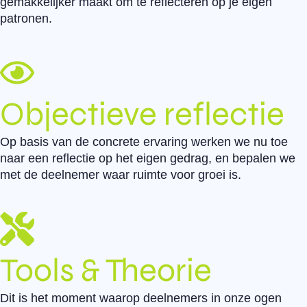
gemakkelijker maakt om te reflecteren op je eigen
patronen.
Objectieve reflectie
Op basis van de concrete ervaring werken we nu toe
naar een reflectie op het eigen gedrag, en bepalen we
met de deelnemer waar ruimte voor groei is.
Tools & Theorie
Dit is het moment waarop deelnemers in onze ogen