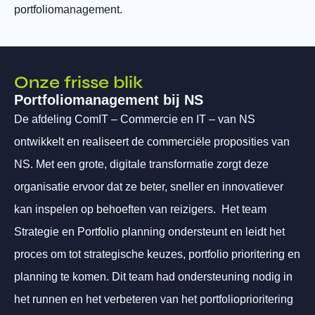
portfoliomanagement.
Onze frisse blik
Portfoliomanagement bij NS
De afdeling ComIT – Commercie en IT – van NS
ontwikkelt en realiseert de commerciële proposities van
NS. Met een grote, digitale transformatie zorgt deze
organisatie ervoor dat ze beter, sneller en innovatiever
kan inspelen op behoeften van reizigers. Het team
Strategie en Portfolio planning ondersteunt en leidt het
proces om tot strategische keuzes, portfolio prioritering en
planning te komen. Dit team had ondersteuning nodig in
het runnen en het verbeteren van het portfolioprioritering