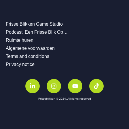
Frisse Blikken Game Studio
Podcast: Een Frisse Blik Op…
Ruimte huren
Algemene voorwaarden
Terms and conditions
Privacy notice
Frisseblikken © 2024. All rights reserved