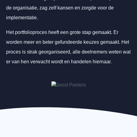
de organisatie, zag zelf kansen en zorgde voor de
implementatie.
Het portfolioproces heeft een grote stap gemaakt. Er
worden meer en beter gefundeerde keuzes gemaakt. Het
proces is strak georganiseerd, alle deelnemers weten wat
er van hen verwacht wordt en handelen hiernaar.