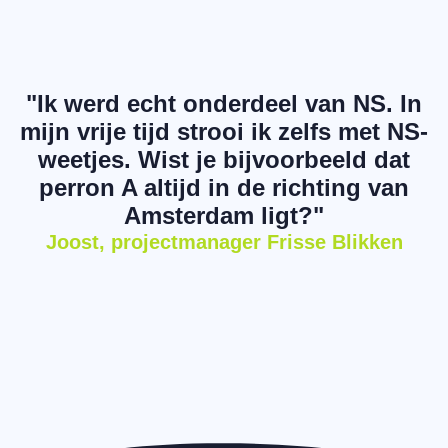
"Ik werd echt onderdeel van NS. In
mijn vrije tijd strooi ik zelfs met NS-
weetjes. Wist je bijvoorbeeld dat
perron A altijd in de richting van
Amsterdam ligt?"
Joost, projectmanager Frisse Blikken