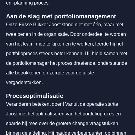
en -planning proces.
Aan de slag met portfoliomanagement
Onze Frisse Blikker Joost stond niet met één, maar met
twee benen in de organisatie. Door onderdeel te worden
van het team, mee te kijken en te werken, leerde hij het
portfolioproces steeds beter kennen. Hij hield samen met
de portfoliomanager het proces draaiende, ondersteunde
alle betrokkenen en zorgde voor de juiste
vergaderstukken.
Procesoptimalisatie
Veranderen betekent doen! Vanuit de operatie startte
Joost met het optimaliseren van het portfolioproces en
sparde hij mee over de grotere change vraagstukken
binnen de afdeling. Hij haalde verbeterpunten op binnen