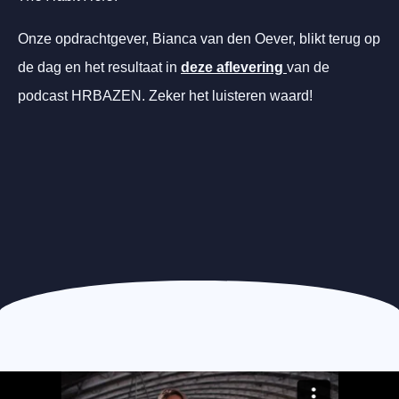
Onze opdrachtgever, Bianca van den Oever, blikt terug op
de dag en het resultaat in
deze aflevering
van de
podcast HRBAZEN. Zeker het luisteren waard!