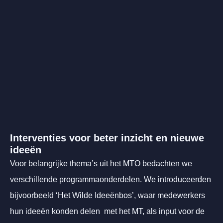
Interventies voor beter inzicht en nieuwe
ideeën
Voor belangrijke thema’s uit het MTO bedachten we
verschillende programmaonderdelen. We introduceerden
bijvoorbeeld ‘Het Wilde Ideeënbos’, waar medewerkers
hun ideeën konden delen met het MT, als input voor de