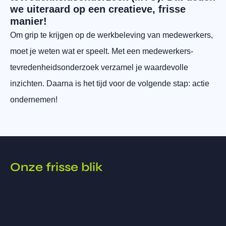
we uiteraard op een creatieve, frisse
manier!
Om grip te krijgen op de werkbeleving van medewerkers,
moet je weten wat er speelt. Met een medewerkers-
tevredenheidsonderzoek verzamel je waardevolle
inzichten. Daarna is het tijd voor de volgende stap: actie
ondernemen!
Onze frisse blik