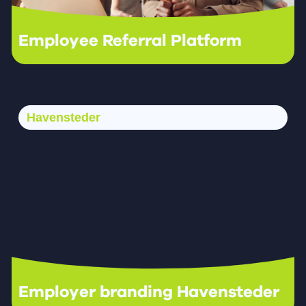
Employee Referral Platform
Havensteder
Employer branding Havensteder