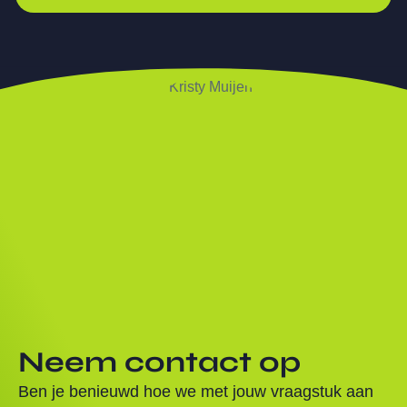
Neem contact op
Ben je benieuwd hoe we met jouw vraagstuk aan