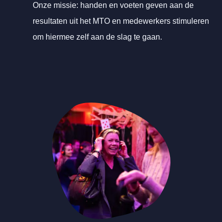
Onze missie: handen en voeten geven aan de
resultaten uit het MTO en medewerkers stimuleren
om hiermee zelf aan de slag te gaan.