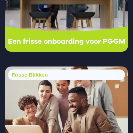
Een frisse onboarding voor PGGM
Frisse Blikken