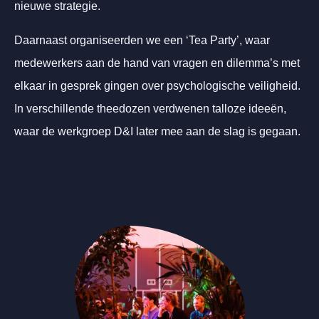
nieuwe strategie.
Daarnaast organiseerden we een ‘Tea Party’, waar
medewerkers aan de hand van vragen en dilemma’s met
elkaar in gesprek gingen over psychologische veiligheid.
In verschillende theedozen verdwenen talloze ideeën,
waar de werkgroep D&I later mee aan de slag is gegaan.