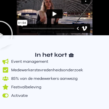
In het kort 🧺
Event management
Medewerkerstevredenheidsonderzoek
85% van de medewerkers aanwezig
Festivalbeleving
Activatie