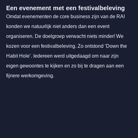
Een evenement met een festivalbeleving
Omdat evenementen de core business zijn van de RAI
konden we natuurlijk niet anders dan een event
organiseren. De doelgroep verwacht niets minder! We
kozen voor een festivalbeleving. Zo ontstond ‘Down the
Habit Hole’. Iedereen werd uitgedaagd om naar zijn
eigen gewoontes te kijken en zo bij te dragen aan een
fijnere werkomgeving.